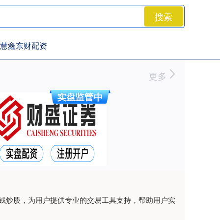
搜索
慧鑫东财配资
更多
借钱炒股，为用户提供专业的交易工具支持，帮助用户实