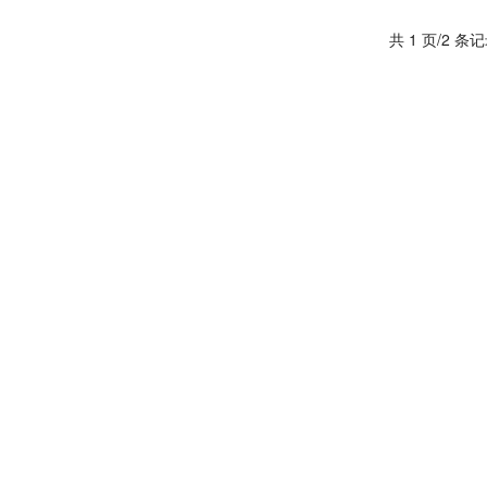
共 1 页/2 条