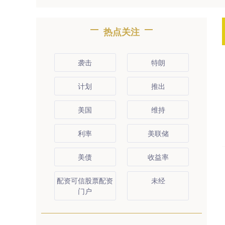
热点关注
袭击
特朗
计划
推出
美国
维持
利率
美联储
美债
收益率
配资可信股票配资
未经
门户