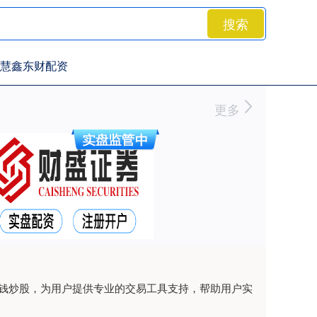
搜索
慧鑫东财配资
更多
借钱炒股，为用户提供专业的交易工具支持，帮助用户实