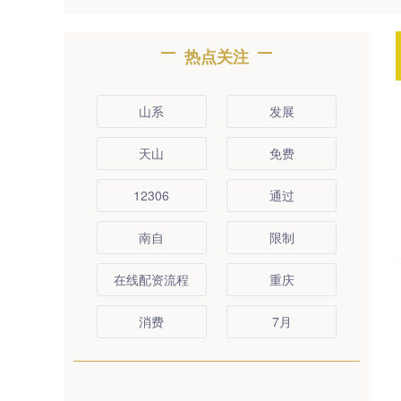
热点关注
山系
发展
天山
免费
12306
通过
南自
限制
在线配资流程
重庆
消费
7月