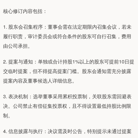
核心修订内容包括：
1. 股东会召集程序：董事会需在法定期限内召集会议，若未
履行职责，审计委员会或符合条件的股东可自行召集，费用
由公司承担。
2. 提案与通知：单独或合计持股1%以上的股东可提前10日提
交临时提案，但不得提高提案门槛。股东会通知需充分披露
提案内容及董事候选人详细信息。
3. 表决机制：选举董事采用累积投票制，关联股东需回避表
决。公司禁止有偿征集投票权，且不得设置最低持股比例限
制。
4. 信息披露与执行：决议需及时公告，特别提示未通过提案