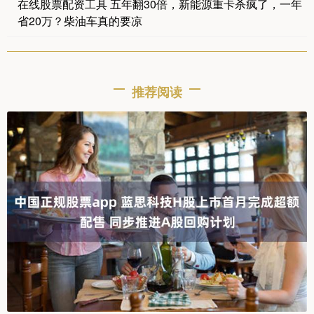
在线股票配资工具 五年翻30倍，新能源重卡杀疯了，一年
省20万？柴油车真的要凉
推荐阅读