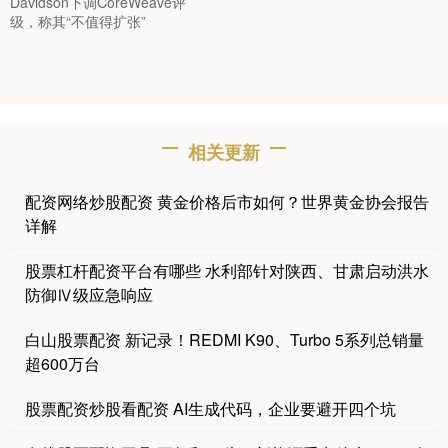
Davidson下调CoreWeave评
级，称其“不值得扩张”
相关更新
配资网络炒股配资 黄金价格后市如何？世界黄金协会报告
详解
股票杠杆配资平台有哪些 水利部针对陕西、甘肃启动洪水
防御Ⅳ级应急响应
白山股票配资 新记录！REDMI K90、Turbo 5系列总销量
超600万台
股票配资炒股看配资 AI生成代码，企业要避开四个坑