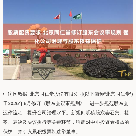
中访网数据 北京同仁堂股份有限公司(以下简称“北京同仁堂”)
于2025年6月修订《股东会议事规则》，进一步规范股东会
运作流程，提升公司治理水平。新规则明确股东会召集、提
案、表决及决议执行等关键环节，强调对中小投资者权益的
保护，并引入累积投票制选举董事。