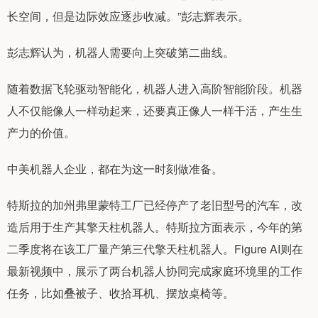
长空间，但是边际效应逐步收减。”彭志辉表示。
彭志辉认为，机器人需要向上突破第二曲线。
随着数据飞轮驱动智能化，机器人进入高阶智能阶段。机器
人不仅能像人一样动起来，还要真正像人一样干活，产生生
产力的价值。
中美机器人企业，都在为这一时刻做准备。
特斯拉的加州弗里蒙特工厂已经停产了老旧型号的汽车，改
造后用于生产其擎天柱机器人。特斯拉方面表示，今年的第
二季度将在该工厂量产第三代擎天柱机器人。Figure AI则在
最新视频中，展示了两台机器人协同完成家庭环境里的工作
任务，比如叠被子、收拾耳机、摆放桌椅等。