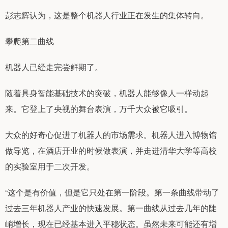
彭志辉认为，这是整个机器人行业正在发生的集体转向。
攀爬第二曲线
机器人已经走完尝鲜期了。
随着具身智能基础技术的突破，机器人能够像人一样动起
来。它登上了央视的舞台表演，万千大众被它吸引。
大众的好奇心促进了机器人的市场需求。机器人进入博物馆
做导览，在酒店开业的时候做表演，并走进清华大学等高校
的实验室用于二次开发。
“这个是有价值，但是它只处在第一阶段。第一条曲线带动了
过去三年机器人产业的快速发展。第一曲线从过去几年的陡
峭增长，现在已经基本进入平稳状态。虽然未来可能还有增