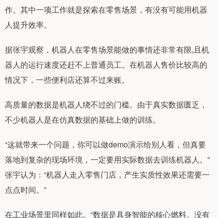
作。其中一项工作就是探索在零售场景，有没有可能用机器
人提升效率。
据张宇观察，机器人在零售场景能做的事情还非常有限,且机
器人的运行速度还赶不上普通员工。在机器人售价比较高的
情况下，一些便利店还算不过来账。
高质量的数据是机器人绕不过的门槛。由于真实数据匮乏，
不少机器人是在仿真数据的基础上做的训练。
“这就带来一个问题，你可以做demo演示给别人看，但真要
落地到复杂的现场环境，一定要用实际数据去训练机器人。”
张宇认为：“机器人走入零售门店，产生实质性效果还需要一
点点时间。”
在工业场景里同样如此。“数据是具身智能的核心燃料。没有