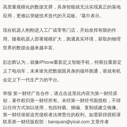
高质量规模化的数据支撑，具身智能就无法实现真正的落地
应用，更难以突破技术迭代的天花板。”葛巾表示。
现在机器人刚刚进入工厂或零售门店，开始发挥有限的作
用。随着机器人部署规模扩大，跑通真实环境，获取的物理
世界的数据会越来越丰富。
彭志辉认为，就像iPhone重新定义智能手机，特斯拉重新定
义了电动车，未来谁先把数据跟具身的循环跑通，谁就有机
会定义下一代生产力的平台。
举报 第一财经广告合作，请点击这里此内容为第一财经原
创，著作权归第一财经所有。未经第一财经书面授权，不得
以任何方式加以使用，包括转载、摘编、复制或建立镜像。
第一财经保留追究侵权者法律责任的权利。如需获得授权请
联系第一财经版权部：banquan@yicai.com 文章作者