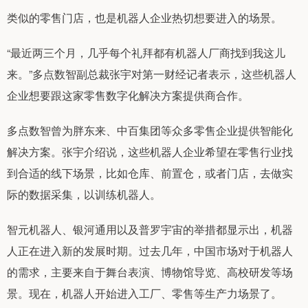
类似的零售门店，也是机器人企业热切想要进入的场景。
“最近两三个月，几乎每个礼拜都有机器人厂商找到我这儿
来。”多点数智副总裁张宇对第一财经记者表示，这些机器人
企业想要跟这家零售数字化解决方案提供商合作。
多点数智曾为胖东来、中百集团等众多零售企业提供智能化
解决方案。张宇介绍说，这些机器人企业希望在零售行业找
到合适的线下场景，比如仓库、前置仓，或者门店，去做实
际的数据采集，以训练机器人。
智元机器人、银河通用以及普罗宇宙的举措都显示出，机器
人正在进入新的发展时期。过去几年，中国市场对于机器人
的需求，主要来自于舞台表演、博物馆导览、高校研发等场
景。现在，机器人开始进入工厂、零售等生产力场景了。