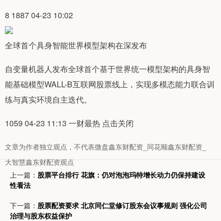
8 1887 04-23 10:02
全球首个具身智能世界模型架构在深发布
自变量机器人发布全球首个基于世界统一模型架构的具身智
能基础模型WALL-B互联网股票线上，实现多模态能力联合训
练与真实环境自主迭代。
1059 04-23 11:13 一财最热 点击关闭
文章为作者独立观点，不代表微盘鑫东财配资_同花顺鑫东财配资_
大智慧鑫东财配资观点
上一篇：
股票平台排行 花旗：仍对泡泡玛特增长动力仍保持建设
性看法
下一篇：
股票配资要求 北京同仁堂修订股东会议事规则 强化公司
治理与股东权益保护