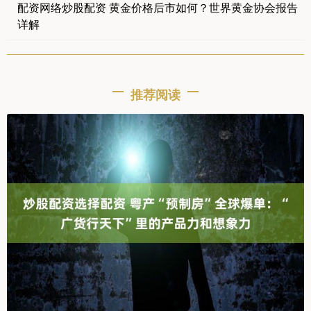
配资网络炒股配资 黄金价格后市如何？世界黄金协会报告
详解
推荐阅读