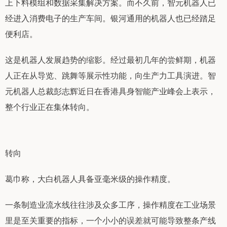
上下料模组和数据采集解决方案。而不久前，智元机器人已
经进入消费电子的生产车间。银河通用的机器人也已经踏足
便利店。
这是机器人发展趋势的缩影。经过最初几年的尝鲜期，机器
人正在从导览、跳舞等展示性功能，向生产力工具演进。智
元机器人总裁彭志辉近日在香港具身智能产业峰会上表示，
整个行业正在集体转向。
转向
葛巾称，大白机器人具备亚毫米级的操作精度。
一条制造业流水线往往涉及众多工序，操作精度在工业场景
里是至关重要的指标，一个小小的误差就可能导致整条产线