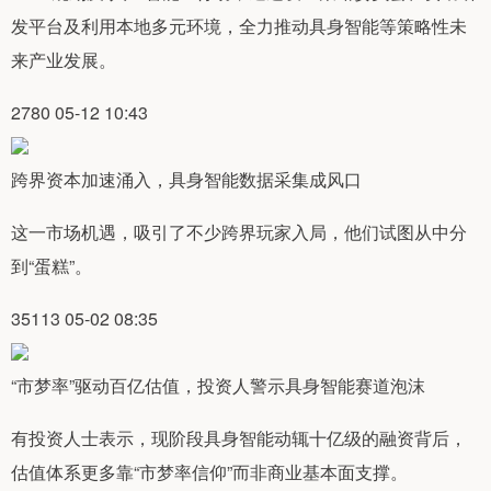
发平台及利用本地多元环境，全力推动具身智能等策略性未
来产业发展。
2780 05-12 10:43
跨界资本加速涌入，具身智能数据采集成风口
这一市场机遇，吸引了不少跨界玩家入局，他们试图从中分
到“蛋糕”。
35113 05-02 08:35
“市梦率”驱动百亿估值，投资人警示具身智能赛道泡沫
有投资人士表示，现阶段具身智能动辄十亿级的融资背后，
估值体系更多靠“市梦率信仰”而非商业基本面支撑。