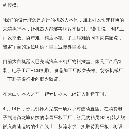
的停摆。
“我们的设计理念是通用的机器人本体，加上可以快速替换的
末端执行器，让机器人能够实现效率提升。”葛巾说，围绕工
厂效率低、换产难、精度不稳、多工序难协同等真实痛点，
普罗宇宙的定位明确：懂工业更要懂落地。
目前大白机器人已完成汽车主机厂物料摆盘、家具厂产品组
装、电子工厂PCB抓取、食品加工厂酸菜去根、纺织机械厂
上下料等多行业的概念验证。
在大白机器人之前，智元机器人已经进入制造车间。
4 月14日，智元机器人完成一场八小时连续直播。在消费电
子制造商龙旗科技的南昌平板工厂，智元的精灵G2 机器人被
嵌入高速运转的生产线上：从流水线上抓取待测平板，将设