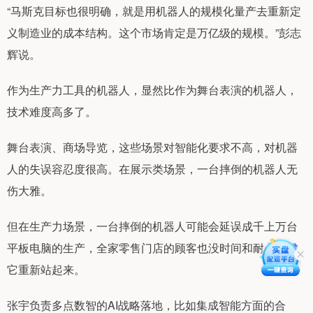
“马斯克目标也很明确，就是用机器人的规模化量产去重新定
义制造业的成本结构。这个市场肯定是万亿级的规模。”彭志
辉说。
作为生产力工具的机器人，显然比作为舞台表演的机器人，
技术难度高多了。
舞台表演、商场导览，这些场景对智能化要求不高，对机器
人的失误容忍度很高。在展示类场景，一台摔倒的机器人无
伤大雅。
但在生产力场景，一台摔倒的机器人可能会延误成千上万台
平板电脑的生产，全家零售门店的顾客也没时间和耐心等待
它重新站起来。
张宇负责多点数智的AI战略落地，比如集成智能方面的合