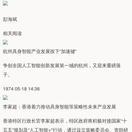
彭海斌
相关阅读
杭州​具身智能产业发展按下“加速键”
争创全国人工智能创新发展第一城的杭州，又迎来重磅落
子。
1974 05-18 14:36
李家超：香港着力推动具身智能等策略性未来产业发展
香港特区行政长官李家超表示，特区政府将积极对接国家“十
五五”规划及“人工智能+"行动，通过设立策略委员会、资助研