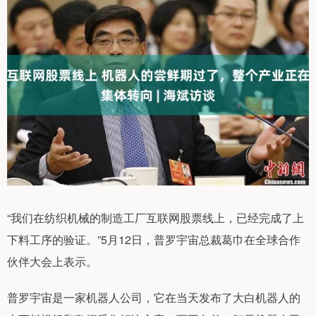
“我们在纺织机械的制造工厂互联网股票线上，已经完成了上
下料工序的验证。”5月12日，普罗宇宙总裁葛巾在全球合作
伙伴大会上表示。
普罗宇宙是一家机器人公司，它在当天发布了大白机器人的