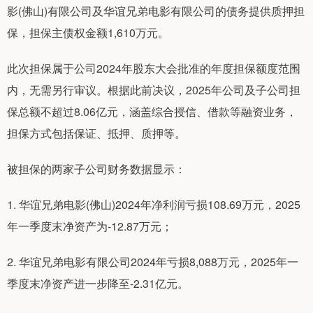
影(佛山)有限公司及华谊兄弟电影有限公司的债务提供质押担
保，担保主债权金额1,610万元。
此次担保属于公司2024年股东大会批准的年度担保额度范围
内，无需另行审议。根据此前决议，2025年公司及子公司担
保总额不超过8.06亿元，涵盖综合授信、借款等融资业务，
担保方式包括保证、抵押、质押等。
被担保的两家子公司财务数据显示：
1. 华谊兄弟电影(佛山)2024年净利润亏损108.69万元，2025
年一季度末净资产为-12.87万元；
2. 华谊兄弟电影有限公司2024年亏损8,088万元，2025年一
季度末净资产进一步降至-2.31亿元。