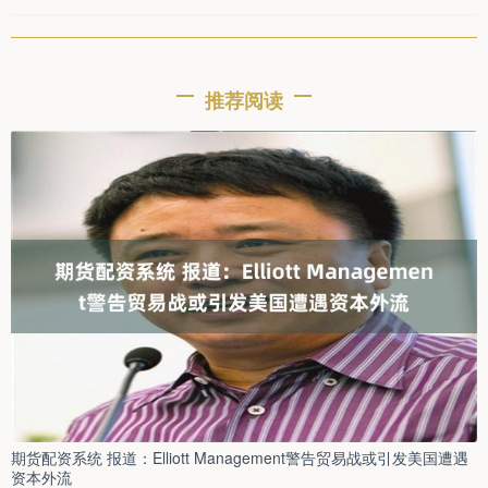
推荐阅读
期货配资系统 报道：Elliott Management警告贸易战或引发美国遭遇
资本外流