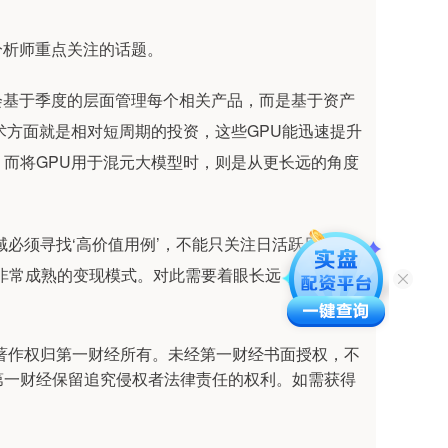
分析师重点关注的话题。
会基于季度的层面管理每个相关产品，而是基于资产
术方面就是相对短周期的投资，这些GPU能迅速提升
而将GPU用于混元大模型时，则是从更长远的角度
域必须寻找‘高价值用例’，不能只关注日活跃用户
非常成熟的变现模式。对此需要着眼长远，看看在订
著作权归第一财经所有。未经第一财经书面授权，不
第一财经保留追究侵权者法律责任的权利。如需获得