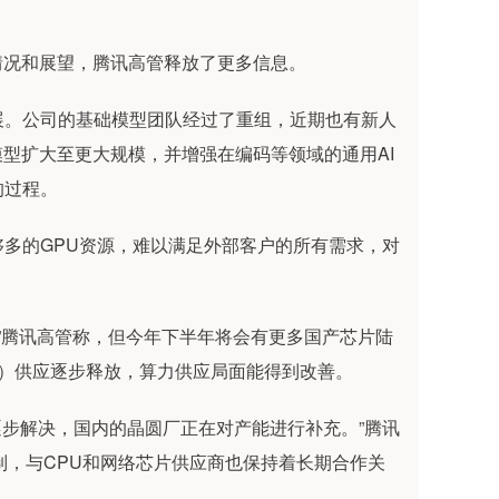
情况和展望，腾讯高管释放了更多信息。
展。公司的基础模型团队经过了重组，近期也有新人
模型扩大至更大规模，并增强在编码等领域的通用AI
的过程。
多的GPU资源，难以满足外部客户的所有需求，对
。”腾讯高管称，但今年下半年将会有更多国产芯片陆
路）供应逐步释放，算力供应局面能得到改善。
到逐步解决，国内的晶圆厂正在对产能进行补充。”腾讯
制，与CPU和网络芯片供应商也保持着长期合作关