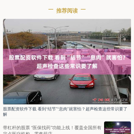
推荐阅读
股票配资软件下载 看到“结节”“息肉”就害怕？超声检查这些常识要了
解
带杠杆的股票 “医保找药”功能上线！覆盖全国所有
定点医疗机构、零售药店